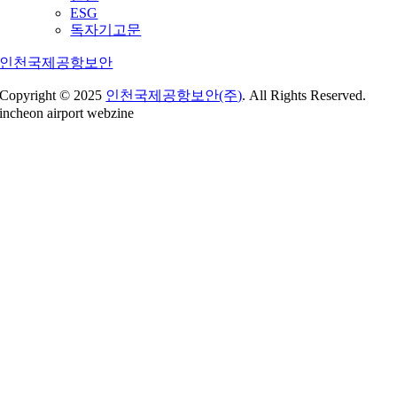
ESG
독자기고문
인천국제공항보안
Copyright © 2025
인천국제공항보안(주)
. All Rights Reserved.
incheon airport webzine
Go
to
Top