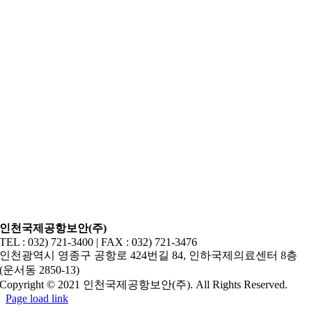
인천국제공항보안(주)
TEL : 032) 721-3400 | FAX : 032) 721-3476
인천광역시 영종구 공항로 424번길 84, 인하국제의료센터 8층
(운서동 2850-13)
Copyright © 2021 인천국제공항보안(주). All Rights Reserved.
Page load link