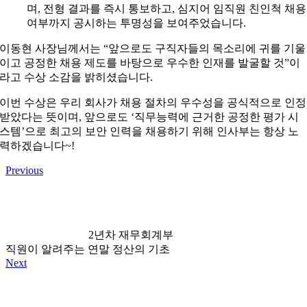
며, 전형 결과를 즉시 통보하고, 심지어 임직원 친인척 채용
여부까지 공시하는 투명성을 보여주었습니다.
이동현 사장님께서는 “앞으로도 구직자들의 목소리에 귀를 기울
이고 공정한 채용 제도를 바탕으로 우수한 인재를 발굴할 것”이
라고 수상 소감을 밝히셨습니다.
이번 수상은 우리 회사가 채용 절차의 우수성을 공식적으로 인정
받았다는 뜻이며, 앞으로도 ‘직무능력에 근거한 공정한 평가 시
스템’으로 최고의 보안 인력을 채용하기 위해 인사부는 항상 노
력하겠습니다~!
Previous
2년차 재무회계부
직원이 알려주는 연말 정산의 기초
Next