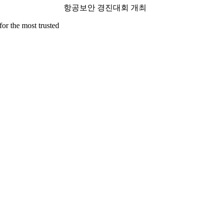
항공보안 경진대회 개최
for the most trusted