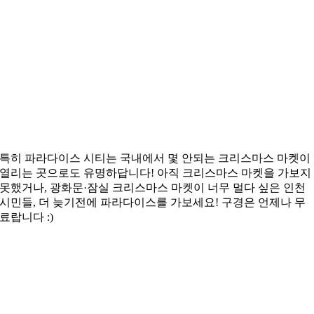
특히 파라다이스 시티는 국내에서 몇 안되는 크리스마스 마켓이
열리는 곳으로도 유명하답니다! 아직 크리스마스 마켓을 가보지
못했거나, 광화문·잠실 크리스마스 마켓이 너무 멀다 싶은 인천
시민들, 더 늦기전에 파라다이스를 가보세요! 구경은 언제나 무
료랍니다 :)