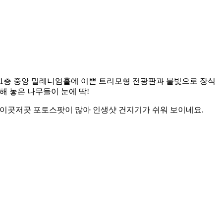
1층 중앙 밀레니엄홀에 이쁜 트리모형 전광판과 불빛으로 장식
해 놓은 나무들이 눈에 딱!
이곳저곳 포토스팟이 많아 인생샷 건지기가 쉬워 보이네요.