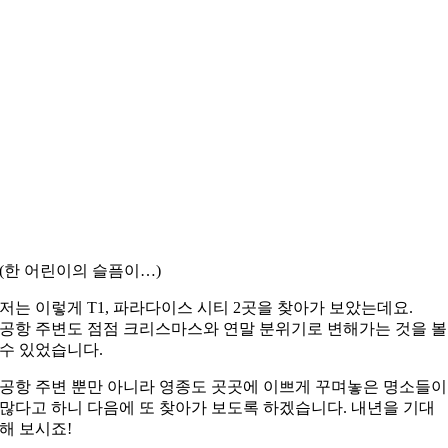
(한 어린이의 슬픔이…)
저는 이렇게 T1, 파라다이스 시티 2곳을 찾아가 보았는데요.
공항 주변도 점점 크리스마스와 연말 분위기로 변해가는 것을 볼
수 있었습니다.
공항 주변 뿐만 아니라 영종도 곳곳에 이쁘게 꾸며놓은 명소들이
많다고 하니 다음에 또 찾아가 보도록 하겠습니다. 내년을 기대
해 보시죠!