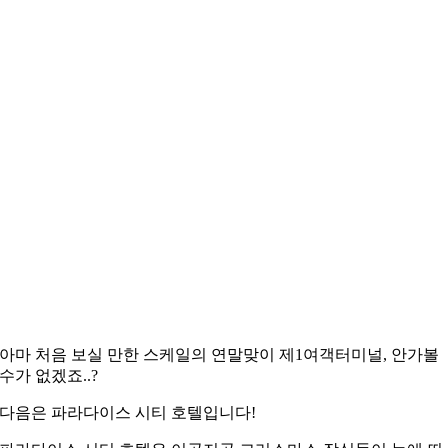
아마 처음 보실 만한 스케일의 연말맞이 제1여객터미널, 안가볼
수가 없겠죠..?
다음은 파라다이스 시티 호텔입니다!